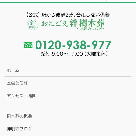
ホーム
区画と価格
アクセス・地図
樹木葬の概要
神明寺ブログ