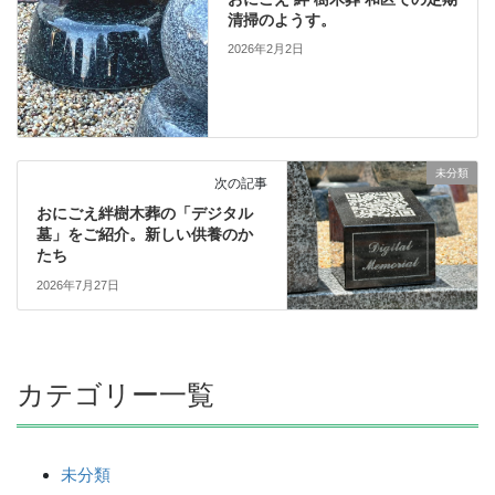
清掃のようす。
2026年2月2日
未分類
次の記事
おにごえ絆樹木葬の「デジタル
墓」をご紹介。新しい供養のか
たち
2026年7月27日
カテゴリー一覧
未分類