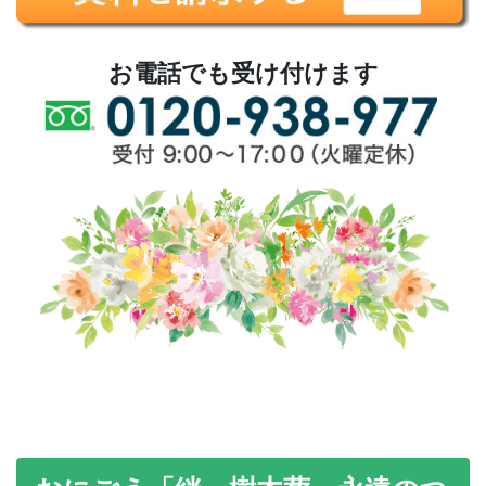
お電話でも受け付けます