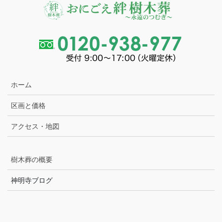
ホーム
区画と価格
アクセス・地図
樹木葬の概要
神明寺ブログ